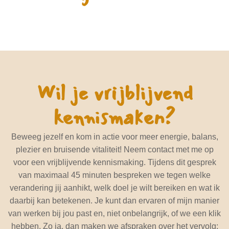
Wil je vrijblijvend
kennismaken?
Beweeg jezelf en kom in actie voor meer energie, balans,
plezier en bruisende vitaliteit! Neem contact met me op
voor een vrijblijvende kennismaking. Tijdens dit gesprek
van maximaal 45 minuten bespreken we tegen welke
verandering jij aanhikt, welk doel je wilt bereiken en wat ik
daarbij kan betekenen. Je kunt dan ervaren of mijn manier
van werken bij jou past en, niet onbelangrijk, of we een klik
hebben. Zo ja, dan maken we afspraken over het vervolg;