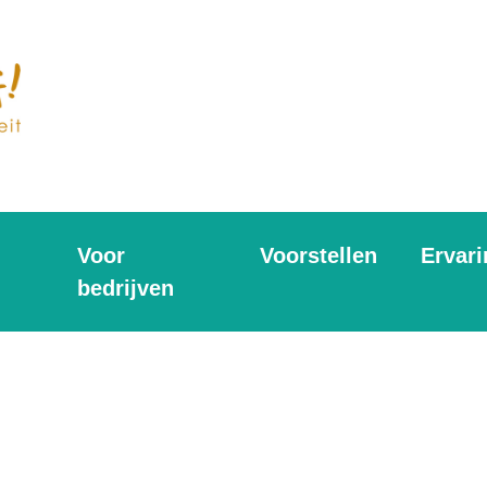
Voor
Voorstellen
Ervar
bedrijven