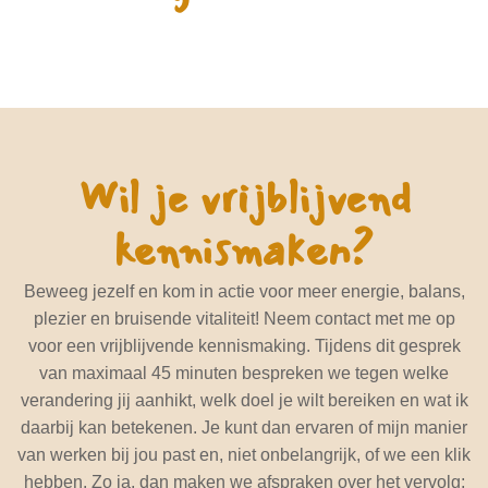
Wil je vrijblijvend
kennismaken?
Beweeg jezelf en kom in actie voor meer energie, balans,
plezier en bruisende vitaliteit! Neem contact met me op
voor een vrijblijvende kennismaking. Tijdens dit gesprek
van maximaal 45 minuten bespreken we tegen welke
verandering jij aanhikt, welk doel je wilt bereiken en wat ik
daarbij kan betekenen. Je kunt dan ervaren of mijn manier
van werken bij jou past en, niet onbelangrijk, of we een klik
hebben. Zo ja, dan maken we afspraken over het vervolg;