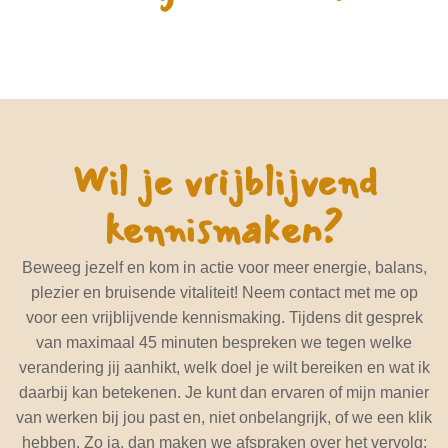
Wil je vrijblijvend
kennismaken?
Beweeg jezelf en kom in actie voor meer energie, balans,
plezier en bruisende vitaliteit! Neem contact met me op
voor een vrijblijvende kennismaking. Tijdens dit gesprek
van maximaal 45 minuten bespreken we tegen welke
verandering jij aanhikt, welk doel je wilt bereiken en wat ik
daarbij kan betekenen. Je kunt dan ervaren of mijn manier
van werken bij jou past en, niet onbelangrijk, of we een klik
hebben. Zo ja, dan maken we afspraken over het vervolg;