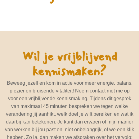
Wil je vrijblijvend
kennismaken?
Beweeg jezelf en kom in actie voor meer energie, balans,
plezier en bruisende vitaliteit! Neem contact met me op
voor een vrijblijvende kennismaking. Tijdens dit gesprek
van maximaal 45 minuten bespreken we tegen welke
verandering jij aanhikt, welk doel je wilt bereiken en wat ik
daarbij kan betekenen. Je kunt dan ervaren of mijn manier
van werken bij jou past en, niet onbelangrijk, of we een klik
hebben. Zo ja, dan maken we afspraken over het vervolg;