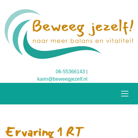
06-55366143
|
karin@beweegjezelf.nl
Ervaring 1 RT