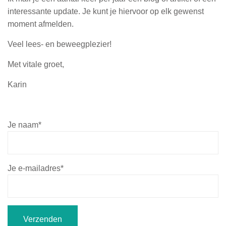
interessante update. Je kunt je hiervoor op elk gewenst
moment afmelden.
Veel lees- en beweegplezier!
Met vitale groet,
Karin
Je naam*
Je e-mailadres*