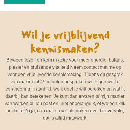
Wil je vrijblijvend
kennismaken?
Beweeg jezelf en kom in actie voor meer energie, balans,
plezier en bruisende vitaliteit! Neem contact met me op
voor een vrijblijvende kennismaking. Tijdens dit gesprek
van maximaal 45 minuten bespreken we tegen welke
verandering jij aanhikt, welk doel je wilt bereiken en wat ik
daarbij kan betekenen. Je kunt dan ervaren of mijn manier
van werken bij jou past en, niet onbelangrijk, of we een klik
hebben. Zo ja, dan maken we afspraken over het vervolg;
dat is altijd maatwerk.